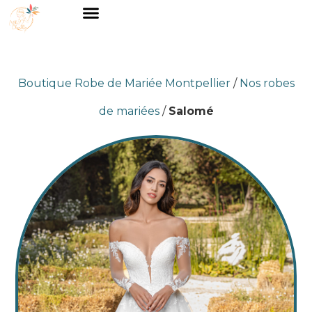
Boutique Robe de Mariée Montpellier
/
Nos robes
de mariées
/
Salomé